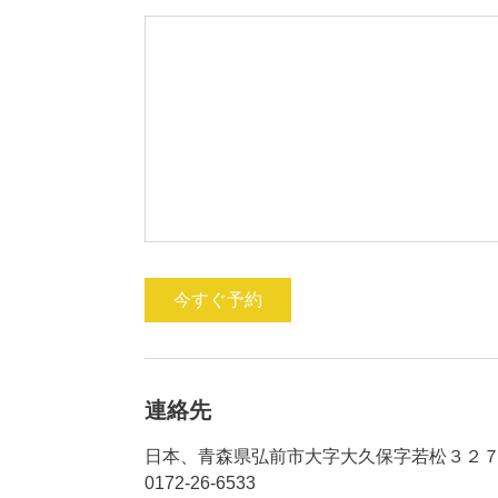
今すぐ予約
連絡先
日本、青森県弘前市大字大久保字若松３２７
0172-26-6533