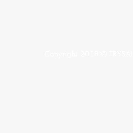
Copyright 2018 © TRYSAIL 