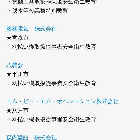
・振動工具取扱作業者安全衛生教育
・伐木等の業務特別教育
藤林電気 株式会社
★青森市
・刈払い機取扱従事者安全衛生教育
八農会
★平川市
・刈払い機取扱従事者安全衛生教育
エム・ピー・エム・オペレーション株式会社
★八戸市
・刈払い機取扱従事者安全衛生教育
森内建設 株式会社