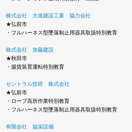
株式会社 大進建設工業 協力会社
★弘前市
​・フルハーネス型墜落制止用器具取扱特別教育
株式会社 加藤建設
★秋田市
​・揚貨装置運転特別教育
セントラル技研 株式会社
★弘前市
・ロープ高所作業特別教育
​・フルハーネス型墜落制止用器具取扱特別教育
有限会社 協栄設備