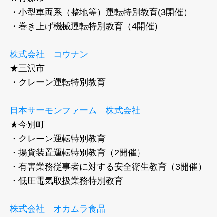
・小型車両系（整地等）運転特別教育(3開催）
・巻き上げ機械運転特別教育（4開催）
株式会社 コウナン
★三沢市
・クレーン運転特別教育
日本サーモンファーム 株式会社
★今別町
・クレーン運転特別教育
・揚貨装置運転特別教育（2開催）
・有害業務従事者に対する安全衛生教育（3開催）
・低圧電気取扱業務特別教育
株式会社 オカムラ食品