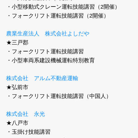
・小型移動式クレーン運転技能講習（2開催）
・フォークリフト運転技能講習（2開催）
農業生産法人 株式会社よしだや
★三戸郡
・フォークリフト運転技能講習
・
小型車両系建設機械運転特別教育
株式会社 アルム不動産運輸
★弘前市
・フォークリフト運転技能講習（中国人）
株式会社 永光
★八戸市
・玉掛け技能講習