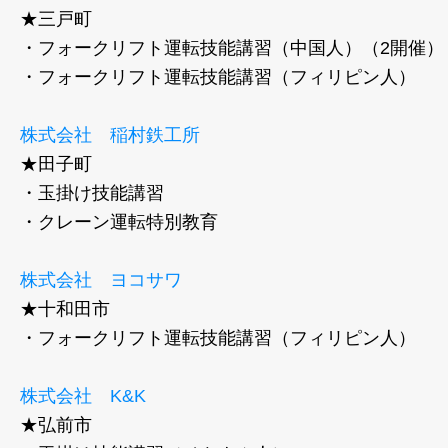
★三戸町
・フォークリフト運転技能講習（中国人）（2開催）
・フォークリフト運転技能講習（フィリピン人）
株式会社 稲村鉄工所
★田子町
・玉掛け技能講習
・クレーン運転特別教育
株式会社 ヨコサワ
★十和田市
・フォークリフト運転技能講習（フィリピン人）
株式会社 K&K
★弘前市