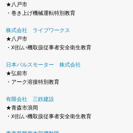
★八戸市
・巻き上げ機械運転特別教育
株式会社 ライブワークス
★八戸市
・刈払い機取扱従事者安全衛生教育
日本パルスモーター 株式会社
★弘前市
・アーク溶接特別教育
有限会社 三鉄建設
★青森市浪岡
・刈払い機取扱従事者安全衛生教育